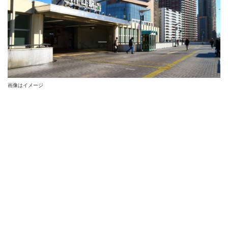
画像はイメージ