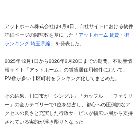
アットホーム株式会社は4月8日、自社サイトにおける物件
詳細ページの閲覧数を基にした「
アットホーム 賃貸・街
ランキング 埼玉県編
」を発表した。
2025年12月1日から2026年2月28日までの期間、不動産情
報サイト「アットホーム」の賃貸居住用物件において、
PV数が多い市区町村をランキング化してまとめた。
その結果、川口市が「シングル」「カップル」「ファミリ
ー」の全カテゴリーで1位を独占し、都心への圧倒的なア
クセスの良さと充実した行政サービスが幅広い層から支持
されている実態が浮き彫りとなった。