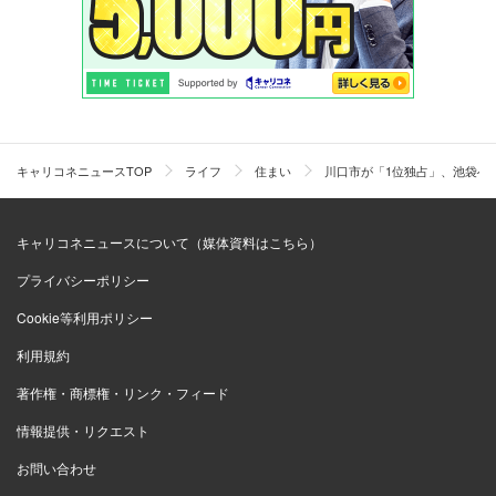
キャリコネニュースTOP
ライフ
住まい
川口市が「1位独占」、池袋へ2
キャリコネニュースについて（媒体資料はこちら）
プライバシーポリシー
Cookie等利用ポリシー
利用規約
著作権・商標権・リンク・フィード
情報提供・リクエスト
お問い合わせ