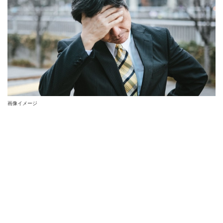
画像イメージ