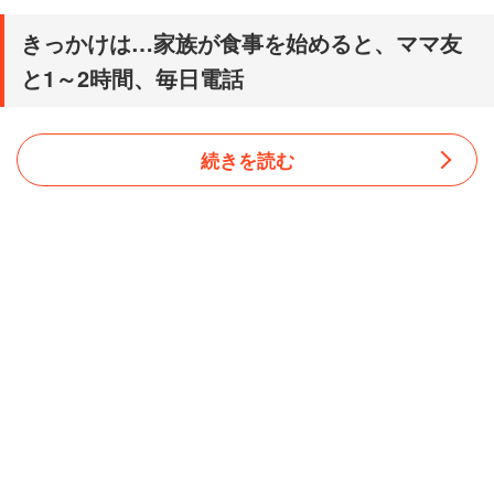
きっかけは…家族が食事を始めると、ママ友
と1～2時間、毎日電話
続きを読む