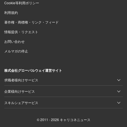
Cookie等利用ポリシー
利用規約
著作権・商標権・リンク・フィード
情報提供・リクエスト
お問い合わせ
メルマガの停止
株式会社グローバルウェイ運営サイト
求職者様向けサービス
企業様向けサービス
スキルシェアサービス
© 2011 - 2026 キャリコネニュース