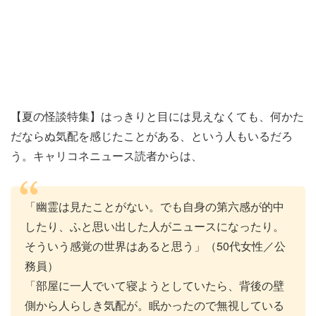
【夏の怪談特集】はっきりと目には見えなくても、何かた
だならぬ気配を感じたことがある、という人もいるだろ
う。キャリコネニュース読者からは、
「幽霊は見たことがない。でも自身の第六感が的中
したり、ふと思い出した人がニュースになったり。
そういう感覚の世界はあると思う」（50代女性／公
務員）
「部屋に一人でいて寝ようとしていたら、背後の壁
側から人らしき気配が。眠かったので無視している