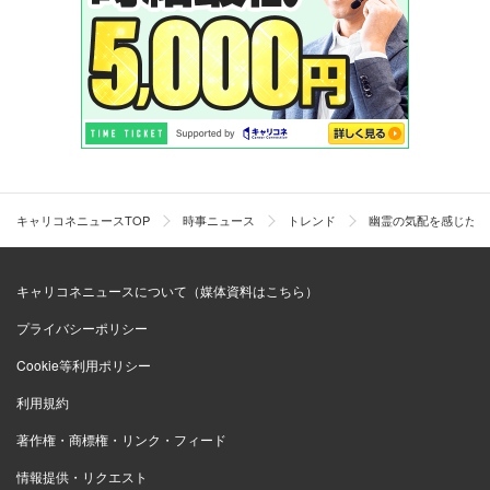
キャリコネニュースTOP
時事ニュース
トレンド
幽霊の気配を感じた体
キャリコネニュースについて（媒体資料はこちら）
プライバシーポリシー
Cookie等利用ポリシー
利用規約
著作権・商標権・リンク・フィード
情報提供・リクエスト