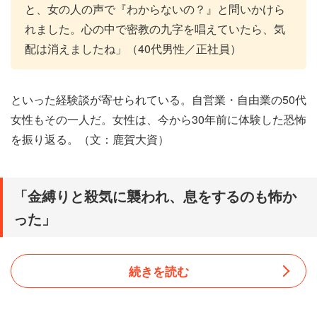
と、女の人の声で『わからないの？』と問いかけら
れました。心の中で密教の九字を唱えていたら、気
配は消えましたね」（40代男性／正社員）
といった経験談が寄せられている。自営業・自由業の50代
女性もその一人だ。女性は、今から30年前に体験した恐怖
を振り返る。（文：鹿賀大資）
「金縛りと殺気に襲われ、息をするのも怖か
った」
続きを読む