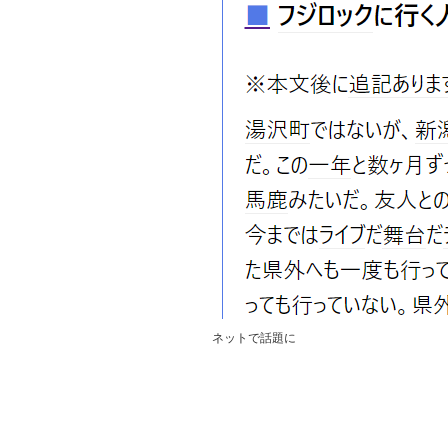
ネットで話題に