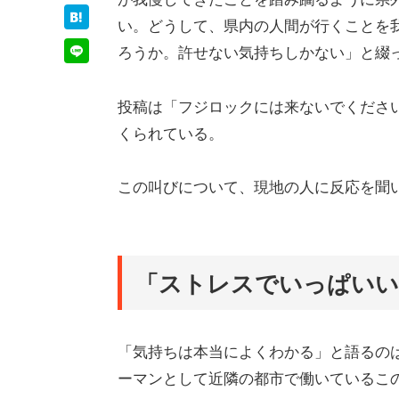
い。どうして、県内の人間が行くことを
ろうか。許せない気持ちしかない」と綴
投稿は「フジロックには来ないでくださ
くられている。
この叫びについて、現地の人に反応を聞
「ストレスでいっぱいい
「気持ちは本当によくわかる」と語るのは
ーマンとして近隣の都市で働いているこの