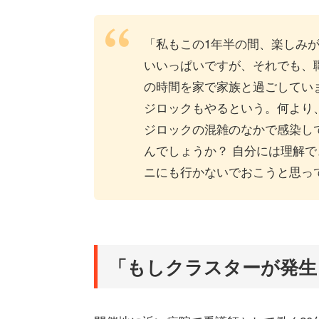
「私もこの1年半の間、楽しみ
いいっぱいですが、それでも、
の時間を家で家族と過ごしてい
ジロックもやるという。何より
ジロックの混雑のなかで感染し
んでしょうか？ 自分には理解
ニにも行かないでおこうと思っ
「もしクラスターが発生