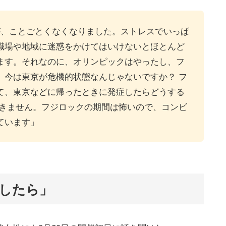
が、ことごとくなくなりました。ストレスでいっぱ
職場や地域に迷惑をかけてはいけないとほとんど
ます。それなのに、オリンピックはやったし、フ
、今は東京が危機的状態なんじゃないですか？ フ
て、東京などに帰ったときに発症したらどうする
できません。フジロックの期間は怖いので、コンビ
ています」
したら」