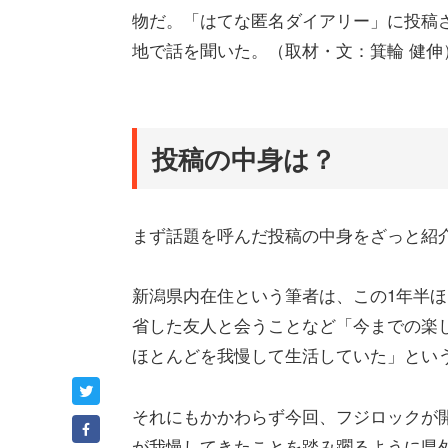
物だ。「はてな匿名ダイアリー」に投稿
地で話を聞いた。（取材・文：箕輪 健伸
投稿の中身は？
まず話題を呼んだ投稿の中身をざっと紹
新潟県内在住という筆者は、この1年半
省した友人と会うことなど「今までの楽
ほとんどを我慢して生活していた」とい
それにもかかわらず今回、フジロックが
が我慢してきたことを踏み躙るように県