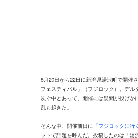
8月20日から22日に新潟県湯沢町で開
フェスティバル」（フジロック）。デル
次ぐ中とあって、開催には疑問が投げか
乱も起きた。
そんな中、開催前日に
「フジロックに行
ットで話題を呼んだ。投稿したのは「湯