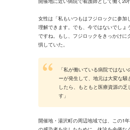
開催地に近い病院で看護師として働く20
女性は「私もいつもはフジロックに参加
理解できます。でも、今ではないでしょ
ですね。もし、フジロックをきっかけに
惧していた。
「私が働いている病院ではない
ーが発生して、地元は大変な騒
したら、もともと医療資源の乏
す」
開催地・湯沢町の周辺地域では、この1
の感染者を出したために、休診を余儀な