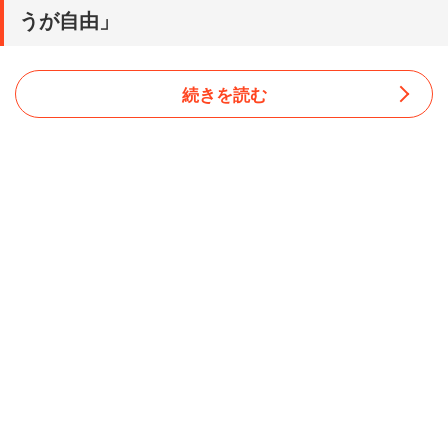
うが自由」
続きを読む