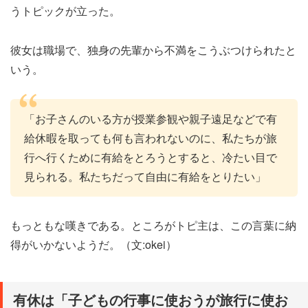
うトピックが立った。
彼女は職場で、独身の先輩から不満をこうぶつけられたと
いう。
「お子さんのいる方が授業参観や親子遠足などで有
給休暇を取っても何も言われないのに、私たちが旅
行へ行くために有給をとろうとすると、冷たい目で
見られる。私たちだって自由に有給をとりたい」
もっともな嘆きである。ところがトピ主は、この言葉に納
得がいかないようだ。（文:okei）
有休は「子どもの行事に使おうが旅行に使お