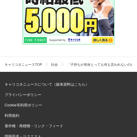
キャリコネニュースTOP
社会
「子持ちが有休とっても何も言われないのに
キャリコネニュースについて（媒体資料はこちら）
プライバシーポリシー
Cookie等利用ポリシー
利用規約
著作権・商標権・リンク・フィード
情報提供・リクエスト