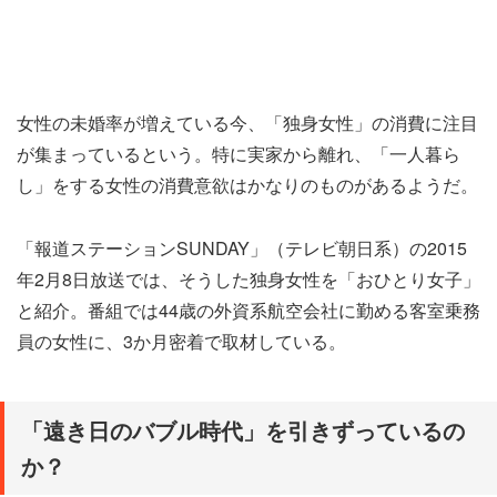
女性の未婚率が増えている今、「独身女性」の消費に注目
が集まっているという。特に実家から離れ、「一人暮ら
し」をする女性の消費意欲はかなりのものがあるようだ。
「報道ステーションSUNDAY」（テレビ朝日系）の2015
年2月8日放送では、そうした独身女性を「おひとり女子」
と紹介。番組では44歳の外資系航空会社に勤める客室乗務
員の女性に、3か月密着で取材している。
「遠き日のバブル時代」を引きずっているの
か？