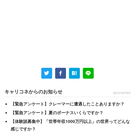
キャリコネからのお知らせ
sponsored
【緊急アンケート】クレーマーに遭遇したことありますか？
【緊急アンケート】夏のボーナスいくらですか？
【体験談募集中】「世帯年収1000万円以上」の世界ってどんな
感じですか？