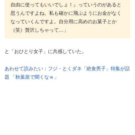
自由に使ってもいいでしょ！』っていうのがあると
思うんですよね。私も確かに飛ぶようにお金がなく
なっていくんですよ。自分用に高めのお菓子とか
（笑）贅沢しちゃって…」
と「おひとり女子」に共感していた。
あわせて読みたい：フジ・とくダネ「絶食男子」特集が話
題 「秋葉原で聞くなｗ」