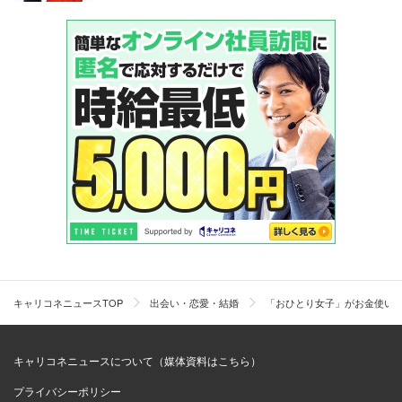
キャリコネニュースTOP
出会い・恋愛・結婚
「おひとり女子」がお金使いま
キャリコネニュースについて（媒体資料はこちら）
プライバシーポリシー