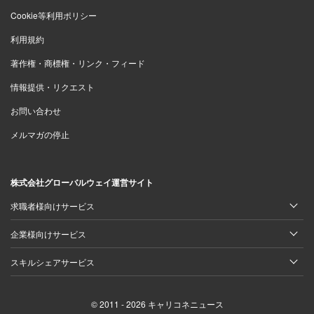
Cookie等利用ポリシー
利用規約
著作権・商標権・リンク・フィード
情報提供・リクエスト
お問い合わせ
メルマガの停止
株式会社グローバルウェイ運営サイト
求職者様向けサービス
企業様向けサービス
スキルシェアサービス
© 2011 - 2026 キャリコネニュース