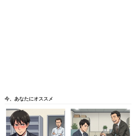
今、あなたにオススメ