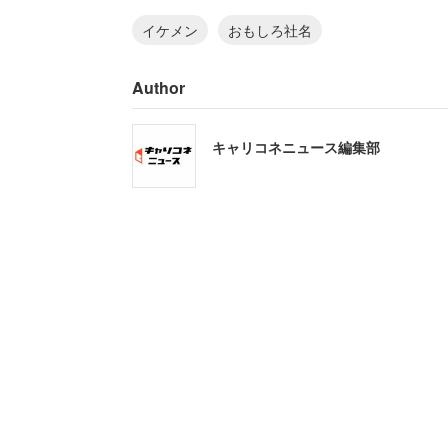
イケメン
おもしろ社名
Author
キャリコネニュース編集部