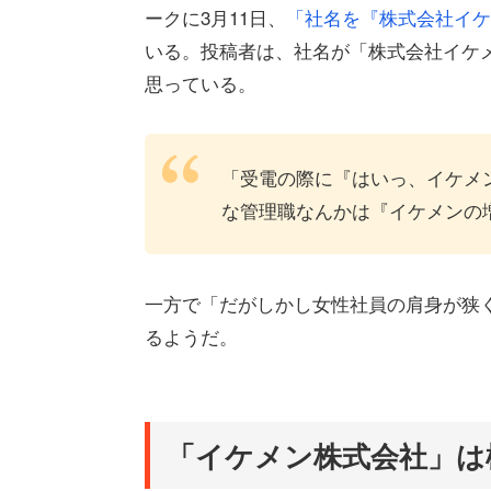
ークに3月11日、
「社名を『株式会社イケ
いる。投稿者は、社名が「株式会社イケ
思っている。
「受電の際に『はいっ、イケメ
な管理職なんかは『イケメンの
一方で「だがしかし女性社員の肩身が狭
るようだ。
「イケメン株式会社」は