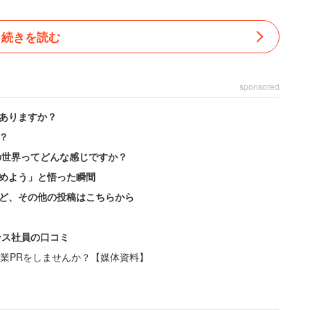
続きを読む
sponsored
ありますか？
？
の世界ってどんな感じですか？
めよう」と悟った瞬間
ど、その他の投稿はこちらから
ンス社員の口コミ
業PRをしませんか？【媒体資料】