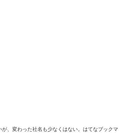
いが、変わった社名も少なくはない。はてなブックマ