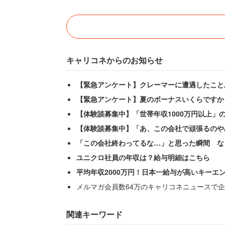
キャリコネからのお知らせ
【緊急アンケート】クレーマーに遭遇したこと
【緊急アンケート】夏のボーナスいくらですか
【体験談募集中】「世帯年収1000万円以上」
【体験談募集中】「あ、この会社で頑張るのや
「この会社終わってるな…」と思った瞬間 な
ユニクロ社員の年収は？給与明細はこちら
平均年収2000万円！日本一給与が高いキーエ
メルマガ会員数64万のキャリコネニュースで企
関連キーワード