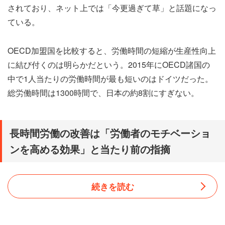
されており、ネット上では「今更過ぎて草」と話題になっ
ている。
OECD加盟国を比較すると、労働時間の短縮が生産性向上
に結び付くのは明らかだという。2015年にOECD諸国の
中で1人当たりの労働時間が最も短いのはドイツだった。
総労働時間は1300時間で、日本の約8割にすぎない。
長時間労働の改善は「労働者のモチベーショ
ンを高める効果」と当たり前の指摘
続きを読む