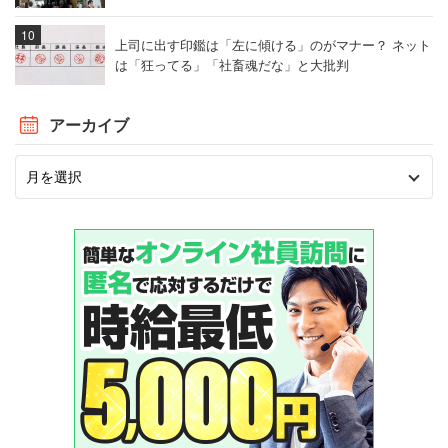
上司に出す印鑑は「左に傾ける」のがマナー？ ネット
は「狂ってる」「社畜魂だな」と大批判
アーカイブ