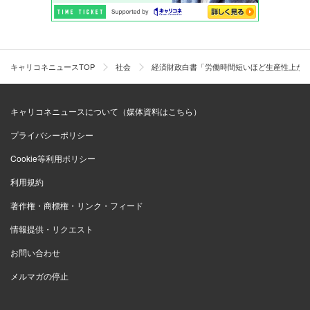
キャリコネニュースTOP
社会
経済財政白書「労働時間短いほど生産性上が
キャリコネニュースについて（媒体資料はこちら）
プライバシーポリシー
Cookie等利用ポリシー
利用規約
著作権・商標権・リンク・フィード
情報提供・リクエスト
お問い合わせ
メルマガの停止