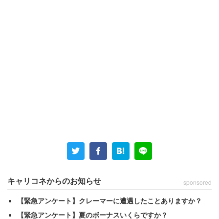
キャリコネからのお知らせ
sponsored
【緊急アンケート】クレーマーに遭遇したことありますか？
【緊急アンケート】夏のボーナスいくらですか？