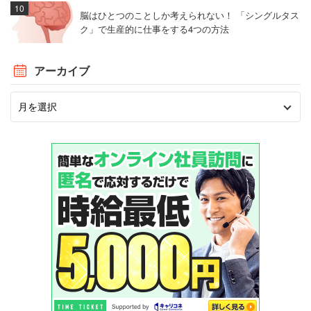
脳はひとつのことしか考えられない！ 「シングルタス
ク」で生産的に仕事をする4つの方法
アーカイブ