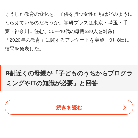
そうした教育の変化を、子供を持つ女性たちはどのように
とらえているのだろうか。学研プラスは東京・埼玉・千
葉・神奈川に住む、30～40代の母親220人を対象に
「2020年の教育」に関するアンケートを実施。9月8日に
結果を発表した。
8割近くの母親が「子どものうちからプログラ
ミングやITの知識が必要」と回答
続きを読む