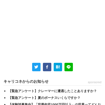
キャリコネからのお知らせ
sponsored
【緊急アンケート】クレーマーに遭遇したことありますか？
【緊急アンケート】夏のボーナスいくらですか？
【体験談募集中】「世帯年収1000万円以上」の世界ってどんな