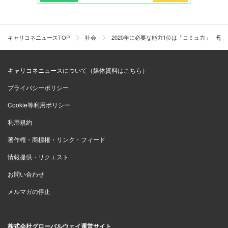
キャリコネニュースTOP
社会
2020年に必要な能力1位は「コミュ力」 母
キャリコネニュースについて（媒体資料はこちら）
プライバシーポリシー
Cookie等利用ポリシー
利用規約
著作権・商標権・リンク・フィード
情報提供・リクエスト
お問い合わせ
メルマガの停止
株式会社グローバルウェイ運営サイト