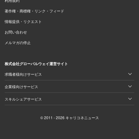
利用規約
著作権・商標権・リンク・フィード
情報提供・リクエスト
お問い合わせ
メルマガの停止
株式会社グローバルウェイ運営サイト
求職者様向けサービス
企業様向けサービス
スキルシェアサービス
© 2011 - 2026 キャリコネニュース