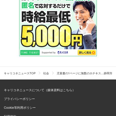
キャリコネニュースTOP
社会
児童書の1ページに無数のホチキス…静岡市
キャリコネニュースについて（媒体資料はこちら）
プライバシーポリシー
Cookie等利用ポリシー