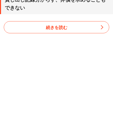
できない
続きを読む