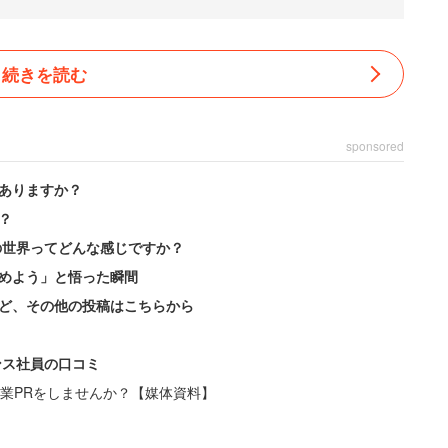
続きを読む
sponsored
ありますか？
？
の世界ってどんな感じですか？
めよう」と悟った瞬間
ど、その他の投稿はこちらから
ンス社員の口コミ
業PRをしませんか？【媒体資料】