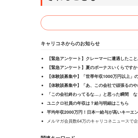
キャリコネからのお知らせ
【緊急アンケート】クレーマーに遭遇したこと
【緊急アンケート】夏のボーナスいくらですか
【体験談募集中】「世帯年収1000万円以上」
【体験談募集中】「あ、この会社で頑張るのや
「この会社終わってるな…」と思った瞬間 な
ユニクロ社員の年収は？給与明細はこちら
平均年収2000万円！日本一給与が高いキーエ
メルマガ会員数64万のキャリコネニュースで企
関連キーワード