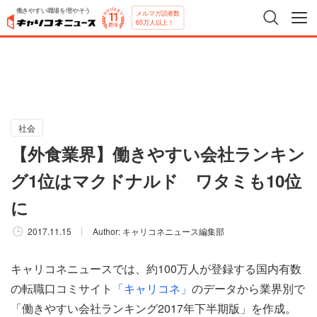
働きやすい職場を増やそう
メルマガ読者数
65万人以上！
社会
【外食業界】働きやすい会社ランキン
グ1位はマクドナルド ワタミも10位
に
2017.11.15
Author:
キャリコネニュース編集部
キャリコネニュースでは、約100万人が登録する国内有数
の転職口コミサイト
「キャリコネ」
のデータから業界別で
「働きやすい会社ランキング2017年下半期版」を作成。