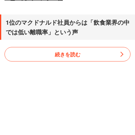
1位のマクドナルド社員からは「飲食業界の中
では低い離職率」という声
続きを読む