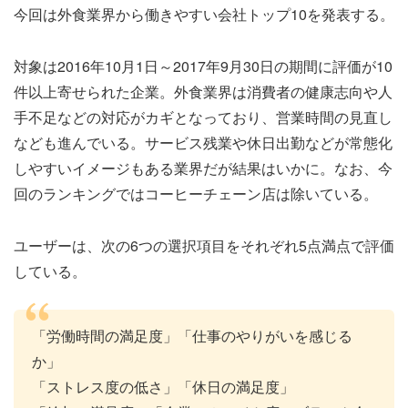
今回は外食業界から働きやすい会社トップ10を発表する。
対象は2016年10月1日～2017年9月30日の期間に評価が10
件以上寄せられた企業。外食業界は消費者の健康志向や人
手不足などの対応がカギとなっており、営業時間の見直し
なども進んでいる。サービス残業や休日出勤などが常態化
しやすいイメージもある業界だが結果はいかに。なお、今
回のランキングではコーヒーチェーン店は除いている。
ユーザーは、次の6つの選択項目をそれぞれ5点満点で評価
している。
「労働時間の満足度」「仕事のやりがいを感じる
か」
「ストレス度の低さ」「休日の満足度」