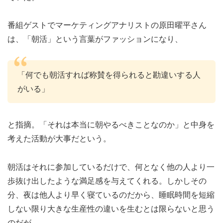
番組ゲストでマーケティングアナリストの原田曜平さん
は、「朝活」という言葉がファッションになり、
「何でも朝活すれば称賛を得られると勘違いする人
がいる」
と指摘。「それは本当に朝やるべきことなのか」と中身を
考えた活動が大事だという。
朝活はそれに参加しているだけで、何となく他の人より一
歩抜け出したような満足感を与えてくれる。しかしその
分、夜は他人より早く寝ているのだから、睡眠時間を短縮
しない限り大きな生産性の違いを生むとは限らないと思う
のだが…。