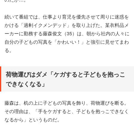
続いて番組では、仕事より育児を優先させて周りに迷惑を
かける「過剰イクメンデッド」を取り上げた。某衣料品メ
ーカーに勤務する藤森俊文（35）は、朝から社内の人々に
自分の子どもの写真を「かわいい！」と強引に見せてまわ
る。
荷物運びはダメ「ケガすると子どもを抱っこ
できなくなる」
藤森は、机の上に子どもの写真を飾り、荷物運びを断る。
その理由は、「手をケガすると、子どもを抱っこできなく
なるから」というものだ。