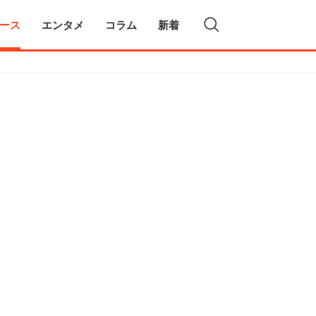
ース
エンタメ
コラム
新着