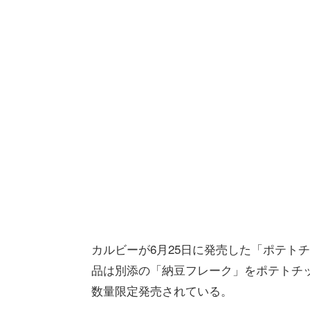
カルビーが6月25日に発売した「ポテト
品は別添の「納豆フレーク」をポテトチ
数量限定発売されている。