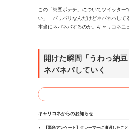
この「納豆ポテチ」についてツイッター
い」「パリパリなんだけどネバネバして
本当にネバネバするのか。キャリコネニ
開けた瞬間「うわっ納豆
ネバネバしていく
キャリコネからのお知らせ
【緊急アンケート】クレーマーに遭遇したこと