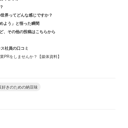
？
の世界ってどんな感じですか？
めよう」と悟った瞬間
ど、その他の投稿はこちらから
ンス社員の口コミ
業PRをしませんか？【媒体資料】
豆好きのための納豆味