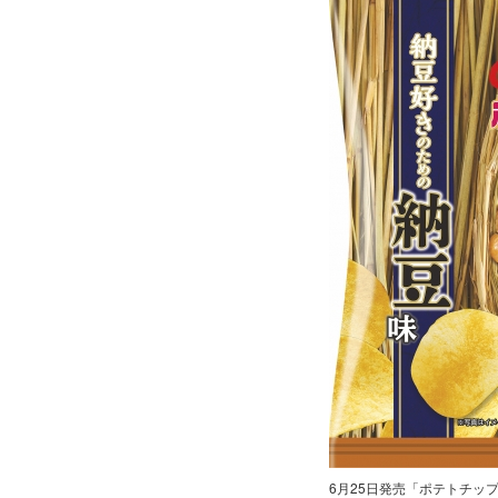
6月25日発売「ポテトチッ