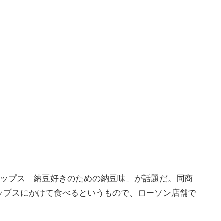
チップス 納豆好きのための納豆味」が話題だ。同商
ップスにかけて食べるというもので、ローソン店舗で