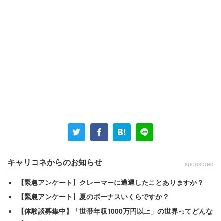
キャリコネからのお知らせ
sponsored
【緊急アンケート】クレーマーに遭遇したことありますか？
【緊急アンケート】夏のボーナスいくらですか？
【体験談募集中】「世帯年収1000万円以上」の世界ってどんな