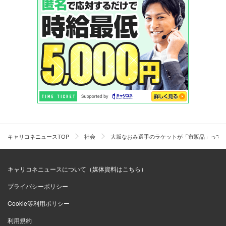
キャリコネニュースTOP
社会
大坂なおみ選手のラケットが「市販品」って本
キャリコネニュースについて（媒体資料はこちら）
プライバシーポリシー
Cookie等利用ポリシー
利用規約