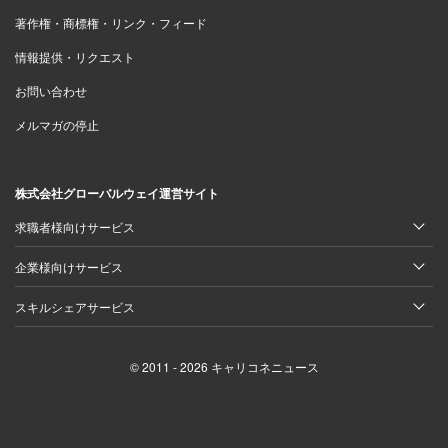
著作権・商標権・リンク・フィード
情報提供・リクエスト
お問い合わせ
メルマガの停止
株式会社グローバルウェイ運営サイト
求職者様向けサービス
企業様向けサービス
スキルシェアサービス
© 2011 - 2026 キャリコネニュース