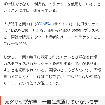
ず特注ではなく「市販品」のラケットを使用している、と
いうことに注目が集まっている。
大坂選手と契約する
YONEX
のサイトには、使用ラケット
は「EZONE98」とある。価格も定価3万3000円プラス税
と、同社が販売する中・上級者向けモデルのラケットとし
ては一般的だ。
しかし、「契約選手は表示されたモデルとは異なる仕様、
カスタマイズされたラケットを使用する可能性がありま
す」とも記載されている。実際のところどうなのか。広報
担当者に聞くと、「ほぼ同じですが、市販品とはやや異な
ります」という答えが返ってきた。
元グリップが革 一般に流通していないモデ