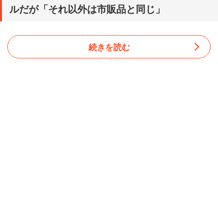
ルだが「それ以外は市販品と同じ」
続きを読む