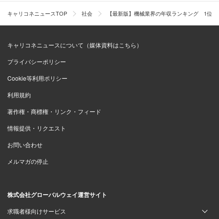
キャリコネニュースTOP
社会
【最新版】機械業界の年収ランキング 1位三
キャリコネニュースについて（媒体資料はこちら）
プライバシーポリシー
Cookie等利用ポリシー
利用規約
著作権・商標権・リンク・フィード
情報提供・リクエスト
お問い合わせ
メルマガの停止
株式会社グローバルウェイ運営サイト
求職者様向けサービス