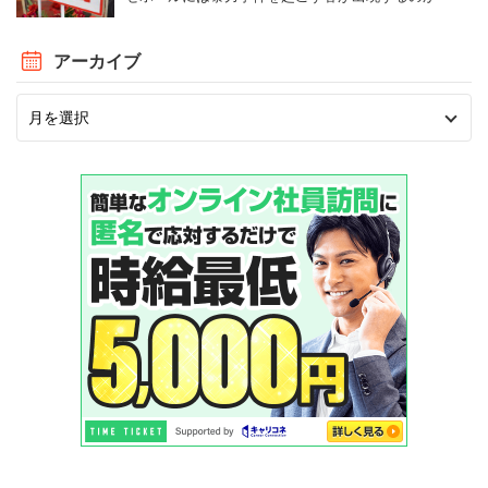
アーカイブ