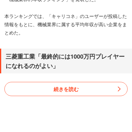
本ランキングでは、「キャリコネ」のユーザーが投稿した
情報をもとに、機械業界に属する平均年収が高い企業をま
とめた。
三菱重工業「最終的には1000万円プレイヤー
になれるのがよい」
続きを読む