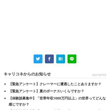
キャリコネからのお知らせ
sponsored
【緊急アンケート】クレーマーに遭遇したことありますか？
機械業界の年収ランキング
【緊急アンケート】夏のボーナスいくらですか？
【体験談募集中】「世帯年収1000万円以上」の世界ってどんな
感じですか？