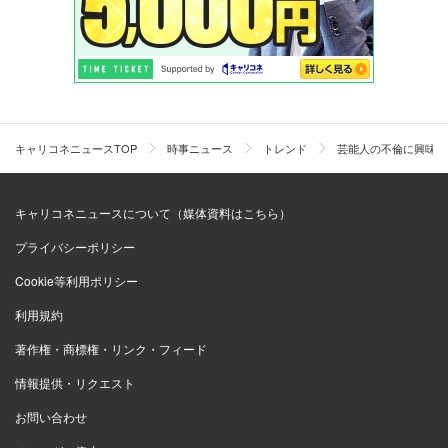
キャリコネニュースTOP
時事ニュース
トレンド
芸能人の不倫に興味が
キャリコネニュースについて（媒体資料はこちら）
プライバシーポリシー
Cookie等利用ポリシー
利用規約
著作権・商標権・リンク・フィード
情報提供・リクエスト
お問い合わせ