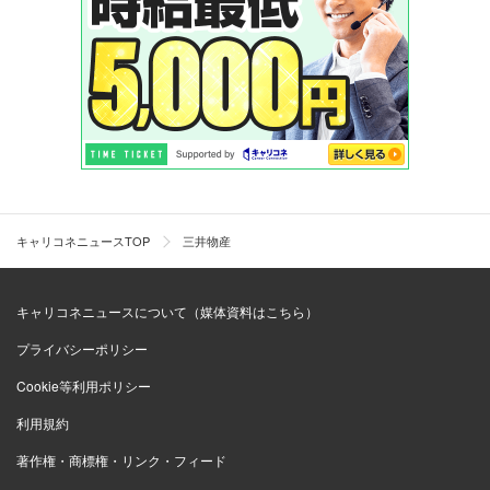
キャリコネニュースTOP
三井物産
キャリコネニュースについて（媒体資料はこちら）
プライバシーポリシー
Cookie等利用ポリシー
利用規約
著作権・商標権・リンク・フィード