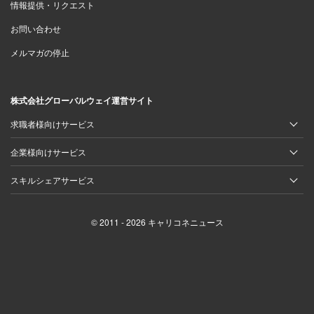
情報提供・リクエスト
お問い合わせ
メルマガの停止
株式会社グローバルウェイ運営サイト
求職者様向けサービス
企業様向けサービス
スキルシェアサービス
© 2011 - 2026 キャリコネニュース