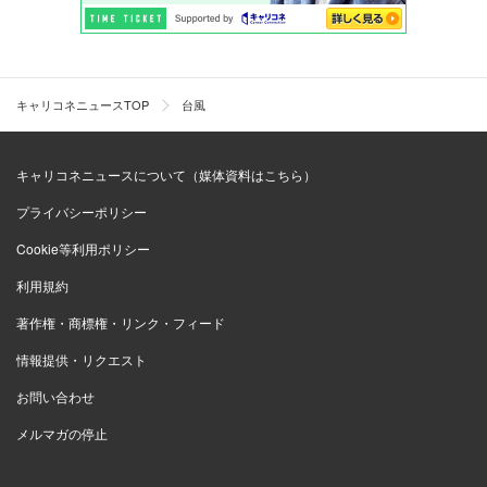
キャリコネニュースTOP
台風
キャリコネニュースについて（媒体資料はこちら）
プライバシーポリシー
Cookie等利用ポリシー
利用規約
著作権・商標権・リンク・フィード
情報提供・リクエスト
お問い合わせ
メルマガの停止