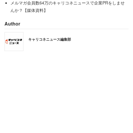
メルマガ会員数64万のキャリコネニュースで企業PRをしませ
んか？【媒体資料】
Author
キャリコネニュース編集部