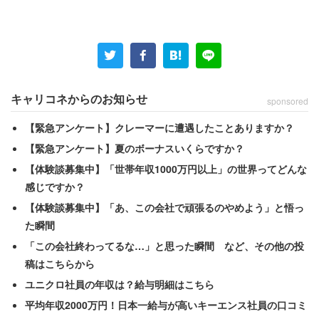
キャリコネからのお知らせ
sponsored
【緊急アンケート】クレーマーに遭遇したことありますか？
【緊急アンケート】夏のボーナスいくらですか？
【体験談募集中】「世帯年収1000万円以上」の世界ってどんな
感じですか？
【体験談募集中】「あ、この会社で頑張るのやめよう」と悟っ
た瞬間
「この会社終わってるな…」と思った瞬間 など、その他の投
稿はこちらから
ユニクロ社員の年収は？給与明細はこちら
平均年収2000万円！日本一給与が高いキーエンス社員の口コミ