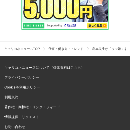
キャリコネニュースTOP
仕事・働き方・トレンド
島本先生が「ウマ娘」を
キャリコネニュースについて（媒体資料はこちら）
プライバシーポリシー
Cookie等利用ポリシー
利用規約
著作権・商標権・リンク・フィード
情報提供・リクエスト
お問い合わせ