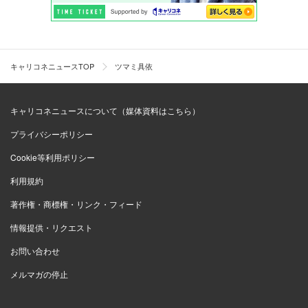
キャリコネニュースTOP
ツマミ具依
キャリコネニュースについて（媒体資料はこちら）
プライバシーポリシー
Cookie等利用ポリシー
利用規約
著作権・商標権・リンク・フィード
情報提供・リクエスト
お問い合わせ
メルマガの停止