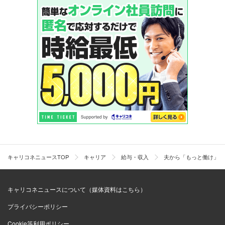
キャリコネニュースTOP
キャリア
給与・収入
夫から「もっと働け」と
キャリコネニュースについて（媒体資料はこちら）
プライバシーポリシー
Cookie等利用ポリシー