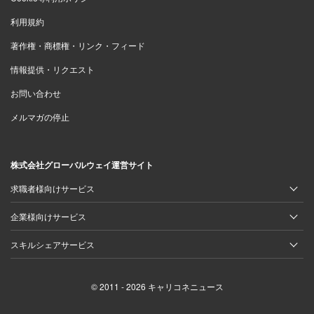
利用規約
著作権・商標権・リンク・フィード
情報提供・リクエスト
お問い合わせ
メルマガの停止
株式会社グローバルウェイ運営サイト
求職者様向けサービス
企業様向けサービス
スキルシェアサービス
© 2011 - 2026 キャリコネニュース