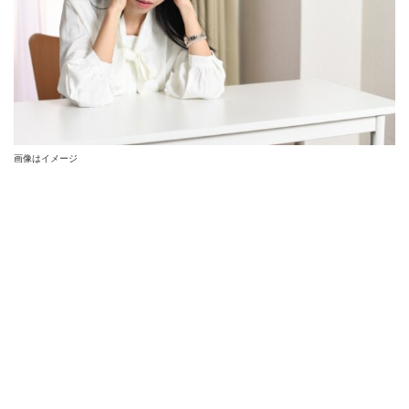
画像はイメージ