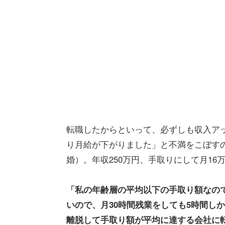
転職したからといって、必ずしも収入ア
り月給が下がりました」と不満をこぼすの
婚）。年収250万円、手取りにして月16万
「私の年齢層の平均以下の手取り額なの
いので、月30時間残業をしても5時間し
離脱して手取り額が平均に達する会社に