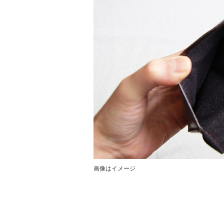
画像はイメージ