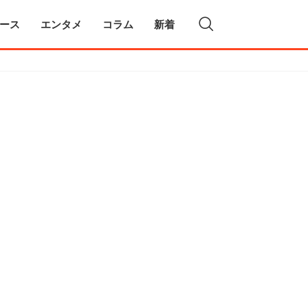
ース
エンタメ
コラム
新着