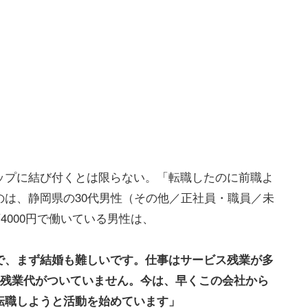
ップに結び付くとは限らない。「転職したのに前職よ
は、静岡県の30代男性（その他／正社員・職員／未
4000円で働いている男性は、
で、まず結婚も難しいです。仕事はサービス残業が多
か残業代がついていません。今は、早くこの会社から
転職しようと活動を始めています」