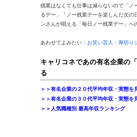
残業はなくても仕事は減らないので「ノ
るデー」「ノー残業デーを楽しんだ次の
ンさんが唱える「毎日ノー残業デー」へ
あわせてよみたい：
お笑い芸人・厚切り
キャリコネであの有名企業の「
る
＞＞有名企業の２０代平均年収・実態を
＞＞有名企業の３０代平均年収・実態を
＞＞人気職種別 最高年収ランキング