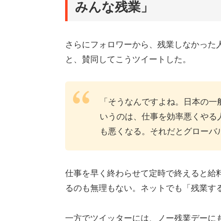
みんな残業」
さらにフォロワーから、残業しなかった
と、賛同してこうツイートした。
「そうなんですよね。日本の一
いうのは、仕事を効率悪くやる
も悪くなる。それだとグローバ
仕事を早く終わらせて定時で終えると給
るのも無理もない。ネットでも「残業す
一方でツイッターには、ノー残業デーに