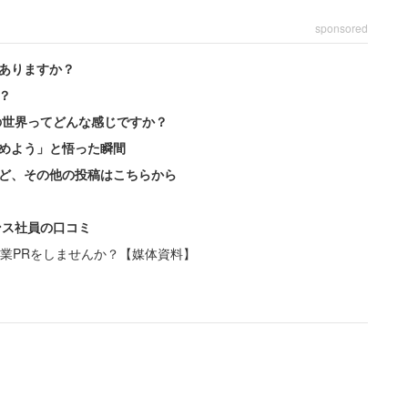
sponsored
ありますか？
？
の世界ってどんな感じですか？
めよう」と悟った瞬間
ど、その他の投稿はこちらから
ンス社員の口コミ
業PRをしませんか？【媒体資料】