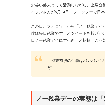
お笑い芸人として活動しながら、上場企
イソンさんが5月14日、ツイッターで日
この日、フォロワーから「ノー残業デイ
僕は毎日残業です」とツイートを投げか
日ノー残業デイにすべき」と指摘。こう
「残業前提の仕事はバカバカし
ぞ」
ノー残業デーの実態は「