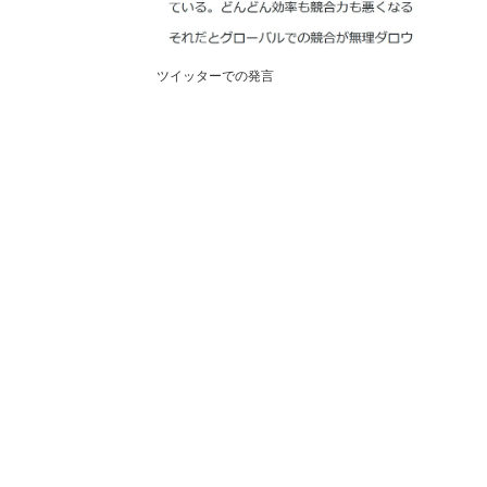
ツイッターでの発言