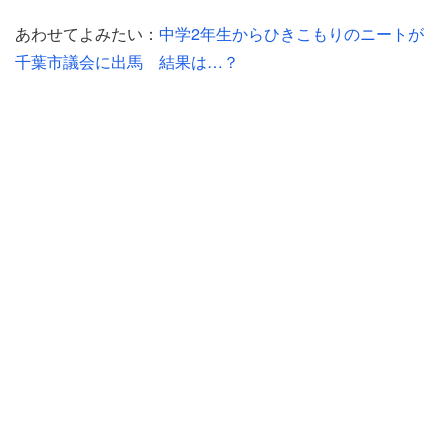
あわせてよみたい：
中学2年生からひきこもりのニートが
千葉市議会に出馬 結果は…？