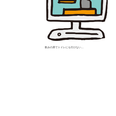
飲みの席でトイレにも行けない…