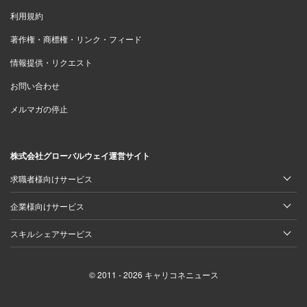
利用規約
著作権・商標権・リンク・フィード
情報提供・リクエスト
お問い合わせ
メルマガの停止
株式会社グローバルウェイ運営サイト
求職者様向けサービス
企業様向けサービス
スキルシェアサービス
© 2011 - 2026 キャリコネニュース