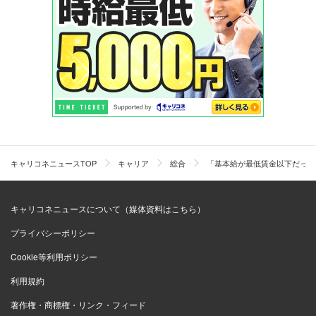
キャリコネニュースTOP
キャリア
総合
「基本給が最低賃金以下だった
キャリコネニュースについて（媒体資料はこちら）
プライバシーポリシー
Cookie等利用ポリシー
利用規約
著作権・商標権・リンク・フィード