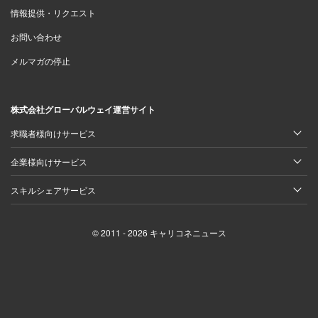
情報提供・リクエスト
お問い合わせ
メルマガの停止
株式会社グローバルウェイ運営サイト
求職者様向けサービス
企業様向けサービス
スキルシェアサービス
© 2011 - 2026 キャリコネニュース