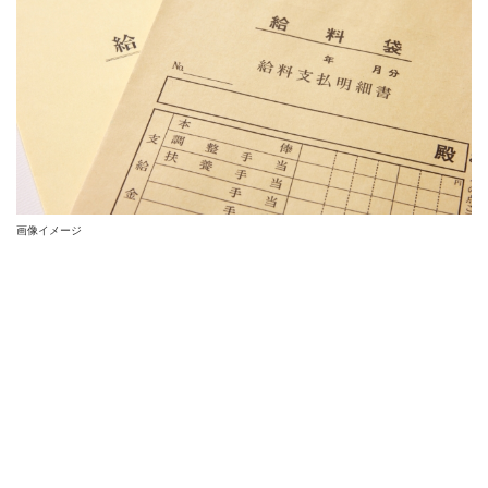
画像イメージ