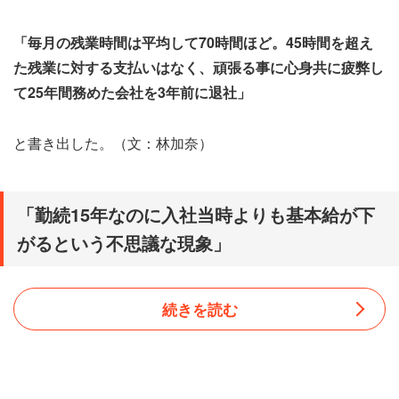
「毎月の残業時間は平均して70時間ほど。45時間を超え
た残業に対する支払いはなく、頑張る事に心身共に疲弊し
て25年間務めた会社を3年前に退社」
と書き出した。（文：林加奈）
「勤続15年なのに入社当時よりも基本給が下
がるという不思議な現象」
続きを読む