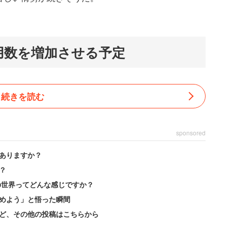
用数を増加させる予定
続きを読む
sponsored
ありますか？
？
の世界ってどんな感じですか？
めよう」と悟った瞬間
ど、その他の投稿はこちらから