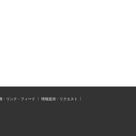
権・リンク・フィード
情報提供・リクエスト