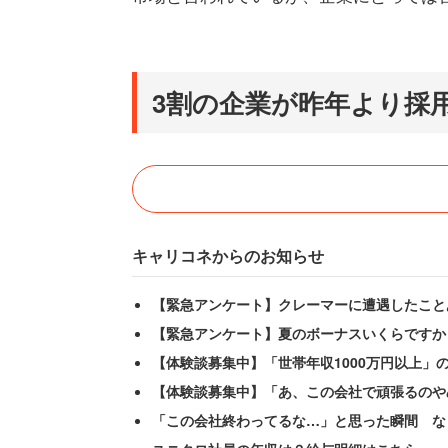
3割の企業が昨年より採
キャリコネからのお知らせ
【緊急アンケート】クレーマーに遭遇したこと
【緊急アンケート】夏のボーナスいくらですか
【体験談募集中】「世帯年収1000万円以上」
【体験談募集中】「あ、この会社で頑張るのや
「この会社終わってるな…」と思った瞬間 な