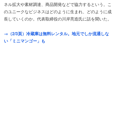
ネル拡大や素材調達、商品開発などで協力するという。こ
のユニークなビジネスはどのように生まれ、どのように成
長していくのか。代表取締役の川岸亮造氏に話を聞いた。
→（2/3頁）冷蔵庫は無料レンタル。地元でしか流通しな
い「ミニマンゴー」も