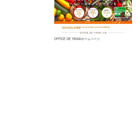
OFFICE DE YASAIホームページ