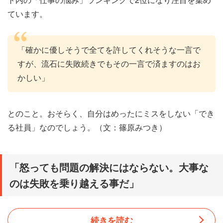
ています。
「確かに優しそうで全てを許してくれそうな一言で
すが、流石に失敗続きでもその一言で済ますのはお
かしい」
とのこと。おそらく、自分はめったにミスをしない「でき
る社員」なのでしょう。（文：篠原みつき）
「怒っても問題の解決にはならない。大事な
のは失敗を乗り越える事だ」
続きを読む