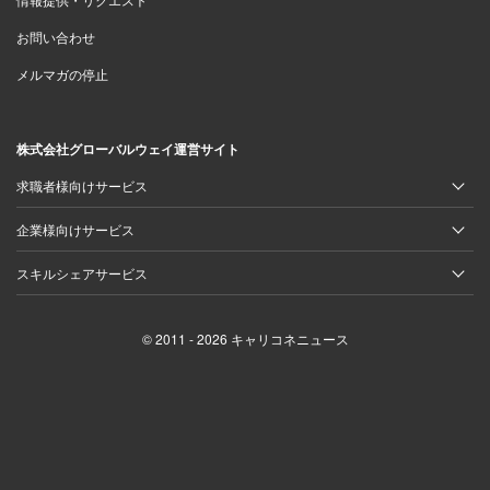
お問い合わせ
メルマガの停止
株式会社グローバルウェイ運営サイト
求職者様向けサービス
企業様向けサービス
スキルシェアサービス
© 2011 - 2026 キャリコネニュース