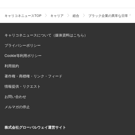
キャリコネニュースTOP
キャリア
総合
ブラック企業の異常な日常「ゴ
キャリコネニュースについて（媒体資料はこちら）
プライバシーポリシー
Cookie等利用ポリシー
利用規約
著作権・商標権・リンク・フィード
情報提供・リクエスト
お問い合わせ
メルマガの停止
株式会社グローバルウェイ運営サイト