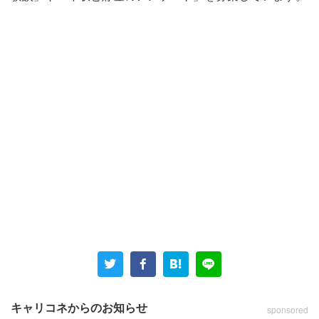
キャリコネからのお知らせ
sponsored