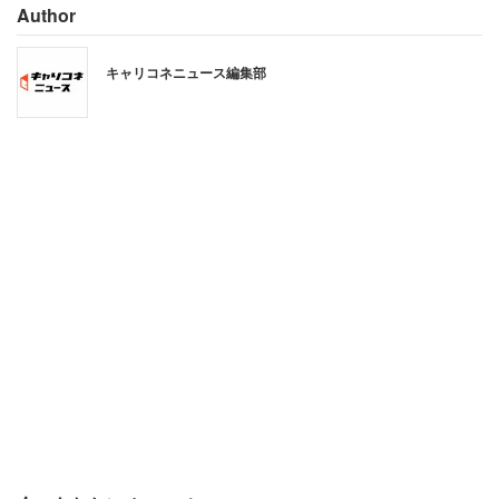
Author
キャリコネニュース編集部