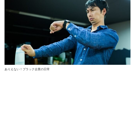
ありえない！ブラック企業の日常