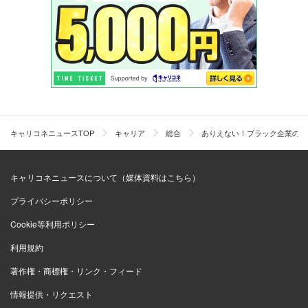
キャリコネニュースTOP
キャリア
総合
ありえない！ブラック企業の日常
キャリコネニュースについて（媒体資料はこちら）
プライバシーポリシー
Cookie等利用ポリシー
利用規約
著作権・商標権・リンク・フィード
情報提供・リクエスト