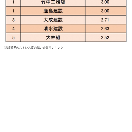
建設業界のストレス度の低い企業ランキング