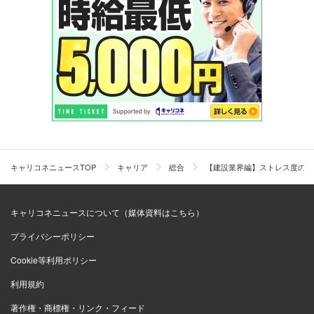
キャリコネニュースTOP
キャリア
総合
【建設業界編】ストレス度の低
キャリコネニュースについて（媒体資料はこちら）
プライバシーポリシー
Cookie等利用ポリシー
利用規約
著作権・商標権・リンク・フィード