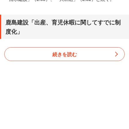
鹿島建設「出産、育児休暇に関してすでに制
度化」
続きを読む