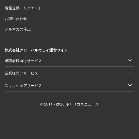
情報提供・リクエスト
お問い合わせ
メルマガの停止
株式会社グローバルウェイ運営サイト
求職者様向けサービス
企業様向けサービス
スキルシェアサービス
© 2011 - 2026 キャリコネニュース