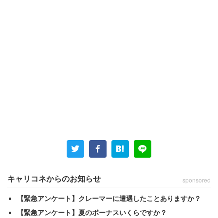
キャリコネからのお知らせ
sponsored
【緊急アンケート】クレーマーに遭遇したことありますか？
【緊急アンケート】夏のボーナスいくらですか？