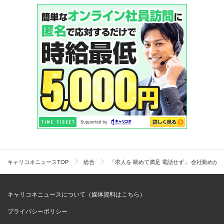
キャリコネニュースTOP
総合
「求人を 眺めて満足 電話せず」 会社勤め
キャリコネニュースについて（媒体資料はこちら）
プライバシーポリシー