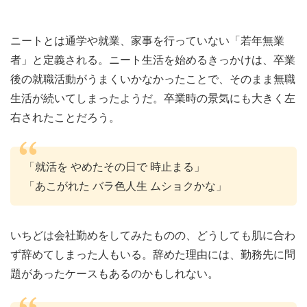
ニートとは通学や就業、家事を行っていない「若年無業
者」と定義される。ニート生活を始めるきっかけは、卒業
後の就職活動がうまくいかなかったことで、そのまま無職
生活が続いてしまったようだ。卒業時の景気にも大きく左
右されたことだろう。
「就活を やめたその日で 時止まる」
「あこがれた バラ色人生 ムショクかな」
いちどは会社勤めをしてみたものの、どうしても肌に合わ
ず辞めてしまった人もいる。辞めた理由には、勤務先に問
題があったケースもあるのかもしれない。