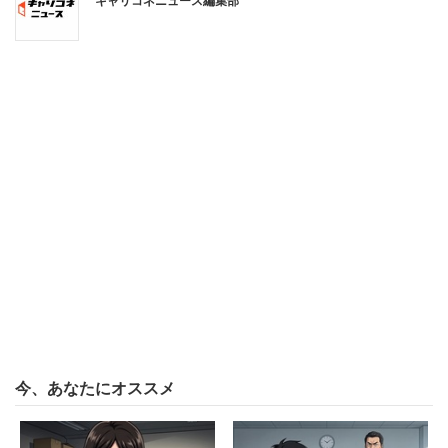
キャリコネニュース編集部
今、あなたにオススメ