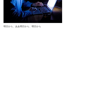
明日から、ああ明日から、明日から