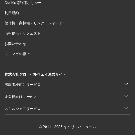
Cookie等利用ポリシー
利用規約
著作権・商標権・リンク・フィード
情報提供・リクエスト
お問い合わせ
メルマガの停止
株式会社グローバルウェイ運営サイト
求職者様向けサービス
企業様向けサービス
スキルシェアサービス
© 2011 - 2026 キャリコネニュース