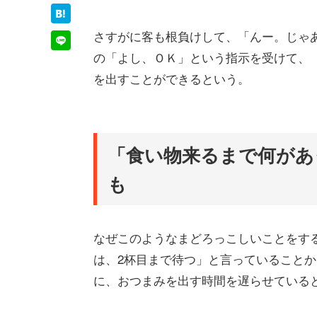
さすがに客も根負けして、「んー。じゃ
の「よし、ＯＫ」という指示を受けて、
を出すことができるという。
「食い物来るまで何があ
も
なぜこのようなまどろっこしいことをす
は、2杯目まで待つ」と言っていることか
に、おつまみを出す時間を遅らせている