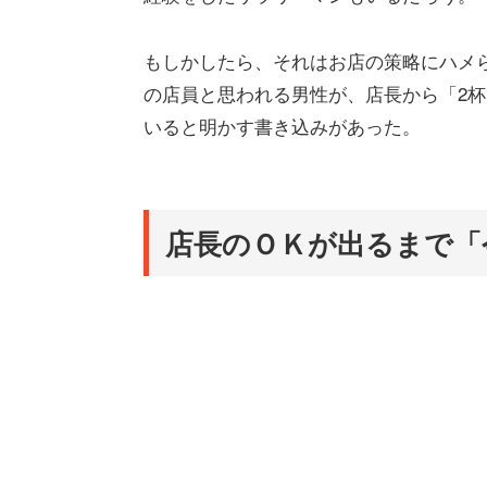
もしかしたら、それはお店の策略にハメ
の店員と思われる男性が、店長から「2
いると明かす書き込みがあった。
店長のＯＫが出るまで「