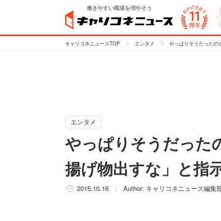
働きやすい職場を増やそう
キャリコネニュースTOP
エンタメ
やっぱりそうだったの
エンタメ
やっぱりそうだった
揚げ物出すな」と指
2015.10.16
Author:
キャリコネニュース編集