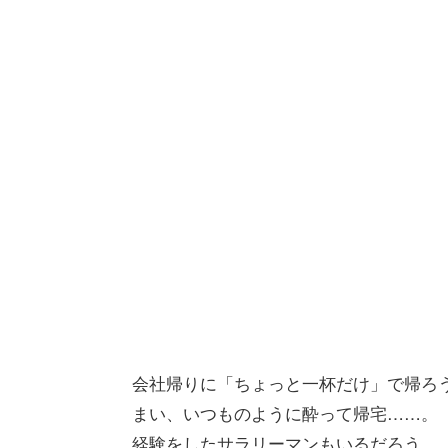
会社帰りに「ちょっと一杯だけ」で帰ろ
まい、いつものように酔って帰宅……。
経験をしたサラリーマンもいるだろう。