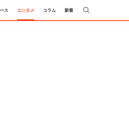
ース
エンタメ
コラム
新着