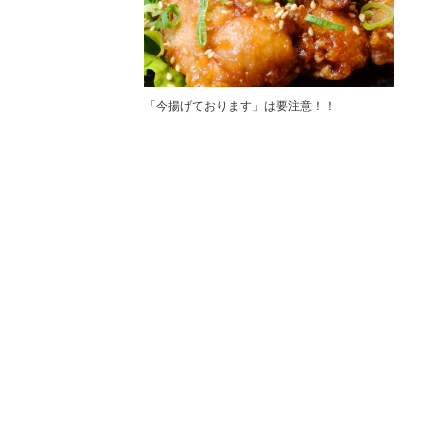
「今揚げております」は要注意！！