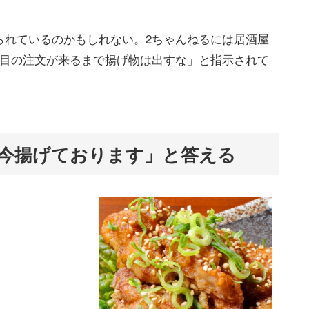
られているのかもしれない。2ちゃんねるには居酒屋
杯目の注文が来るまで揚げ物は出すな」と指示されて
今揚げております」と答える