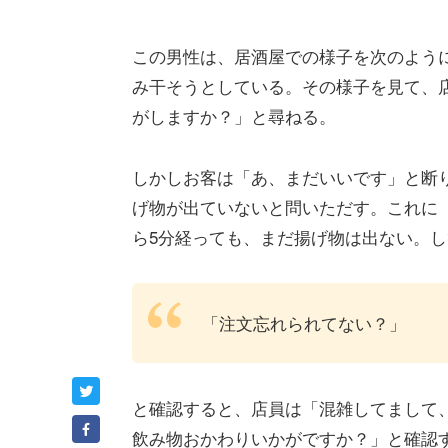
この男性は、居酒屋での様子を次のよう
み干そうとしている。その様子を見て、
がしますか？」と尋ねる。
しかしお客は「あ、まだいいです」と断
げ物が出ていないと問いただす。これに
ら5分経っても、まだ揚げ物は出ない。
「注文忘れられてない？」
と確認すると、店員は「混雑してまして
飲み物おかわりいかがですか？」と確認