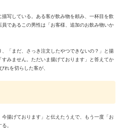
に描写している。ある客が飲み物を頼み、一杯目を飲
店員であるこの男性は「お客様、追加のお飲み物いか
り、「まだ、さっき注文したやつできないの？」と揚
「すみません。ただいま揚げております」と答えてか
しびれを切らした客が、
、今揚げております」と伝えたうえで、もう一度「お
する。