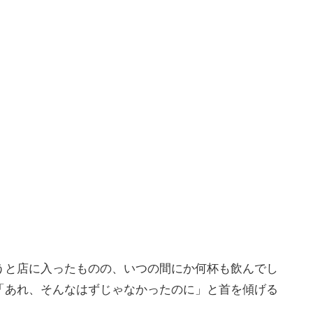
うと店に入ったものの、いつの間にか何杯も飲んでし
「あれ、そんなはずじゃなかったのに」と首を傾げる