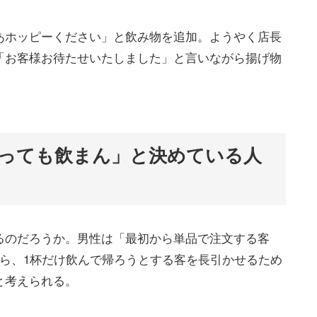
あホッピーください」と飲み物を追加。ようやく店長
「お客様お待たせいたしました」と言いながら揚げ物
っても飲まん」と決めている人
るのだろうか。男性は「最初から単品で注文する客
ら、1杯だけ飲んで帰ろうとする客を長引かせるため
と考えられる。