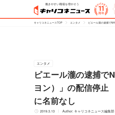
働きやすい職場を増やそう
キャリコネニュースTOP
エンタメ
ピエール瀧の逮捕でN
エンタメ
ピエール瀧の逮捕でN
ヨン）」の配信停止
に名前なし
2019.3.13
Author:
キャリコネニュース編集部