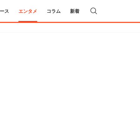
ース
エンタメ
コラム
新着