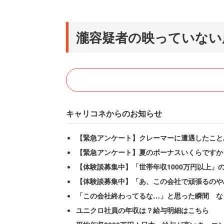
瀧容疑者の映っていない
キャリコネからのお知らせ
【緊急アンケート】クレーマーに遭遇したこと
【緊急アンケート】夏のボーナスいくらですか
【体験談募集中】「世帯年収1000万円以上」
【体験談募集中】「あ、この会社で頑張るのや
「この会社終わってるな…」と思った瞬間 な
ユニクロ社員の年収は？給与明細はこちら