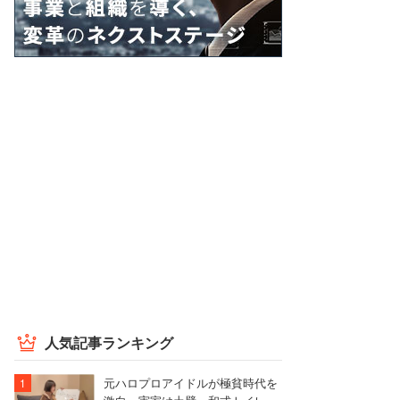
人気記事ランキング
元ハロプロアイドルが極貧時代を