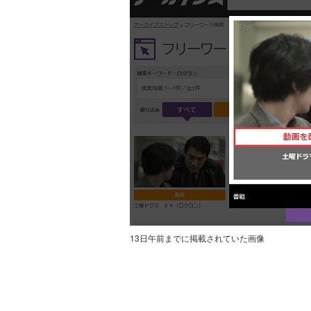
13日午前までに掲載されていた画像