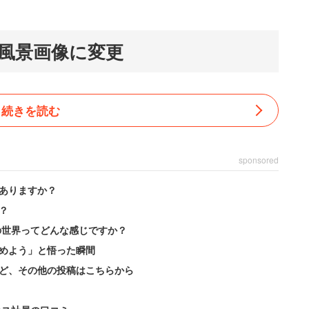
風景画像に変更
続きを読む
sponsored
ありますか？
？
の世界ってどんな感じですか？
めよう」と悟った瞬間
ど、その他の投稿はこちらから