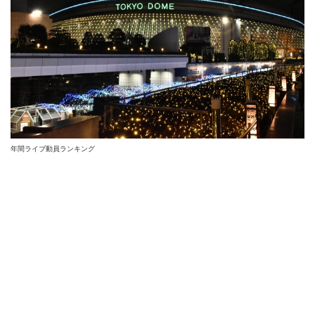
年間ライブ動員ランキング