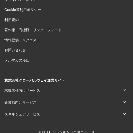
Cookie等利用ポリシー
利用規約
著作権・商標権・リンク・フィード
情報提供・リクエスト
お問い合わせ
メルマガの停止
株式会社グローバルウェイ運営サイト
求職者様向けサービス
企業様向けサービス
スキルシェアサービス
© 2011 - 2026 キャリコネニュース