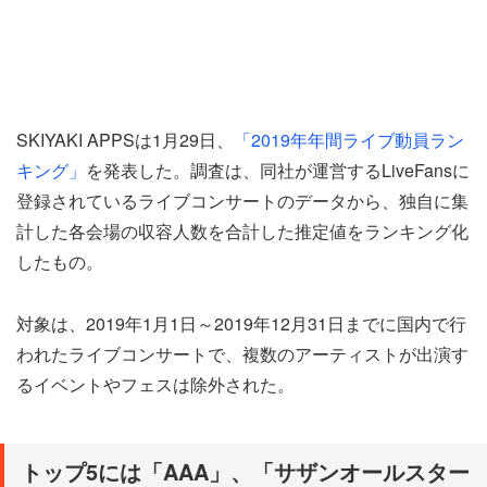
SKIYAKI APPSは1月29日、
「2019年年間ライブ動員ラン
キング」
を発表した。調査は、同社が運営するLiveFansに
登録されているライブコンサートのデータから、独自に集
計した各会場の収容人数を合計した推定値をランキング化
したもの。
対象は、2019年1月1日～2019年12月31日までに国内で行
われたライブコンサートで、複数のアーティストが出演す
るイベントやフェスは除外された。
トップ5には「AAA」、「サザンオールスター