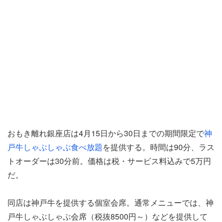
おもき離れ銀座店は4月15日から30日までの期間限定で
神
戸牛しゃぶしゃぶ食べ放題
を提供する。時間は90分、ラス
トオーダーは30分前。価格は税・サービス料込みで5万円
だ。
同店は神戸牛を提供する個室会席。通常メニューでは、神
戸牛しゃぶしゃぶ会席（税抜8500円～）などを提供して