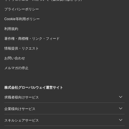
プライバシーポリシー
Cookie等利用ポリシー
利用規約
著作権・商標権・リンク・フィード
情報提供・リクエスト
お問い合わせ
メルマガの停止
株式会社グローバルウェイ運営サイト
求職者様向けサービス
企業様向けサービス
スキルシェアサービス