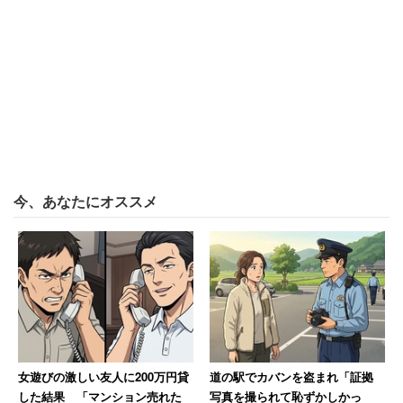
今、あなたにオススメ
女遊びの激しい友人に200万円貸
道の駅でカバンを盗まれ「証拠
した結果 「マンション売れた
写真を撮られて恥ずかしかっ