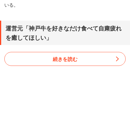
いる。
運営元「神戸牛を好きなだけ食べて自粛疲れ
を癒してほしい」
続きを読む