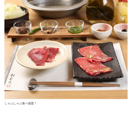
しゃぶしゃぶ食べ放題！