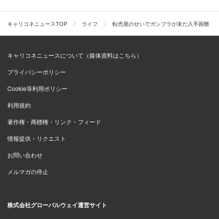
キャリコネニュースTOP
ライフ
転売屋のせいでガンプラが未だ入手困難 
キャリコネニュースについて（媒体資料はこちら）
プライバシーポリシー
Cookie等利用ポリシー
利用規約
著作権・商標権・リンク・フィード
情報提供・リクエスト
お問い合わせ
メルマガの停止
株式会社グローバルウェイ運営サイト