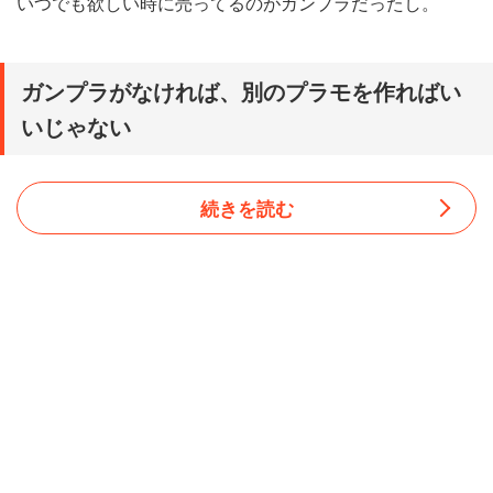
いつでも欲しい時に売ってるのがガンプラだったし。
ガンプラがなければ、別のプラモを作ればい
いじゃない
続きを読む