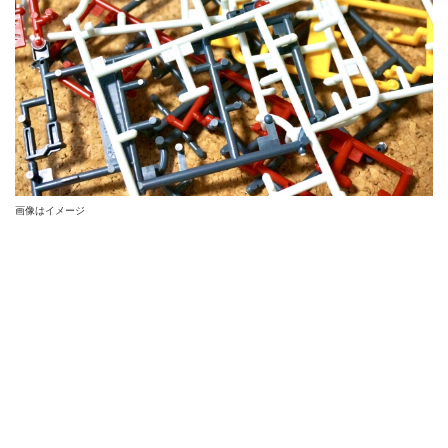
画像はイメージ