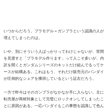
いつからだろう。プラモデル＝ガンプラという認識の人が
増えてしまったのは。
いや、別にそういう人ばっかりってわけじゃないが、世間
を見渡すと「プラモデル作ります」って人こそ多いが、内
訳を聞くとガンダムシリーズのキットだけ組んでるってケ
ースが結構ある。これはもう、それだけ販売元のバンダイ
が圧倒的なシェアを獲得しているという証左だろう。
一方で昨今はそのガンプラがなかなか手に入らない。主に
転売屋が商材対象として完璧にロックオンしてしまったこ
とに原因がある。一応バンダイもこの事態を認識して色ん