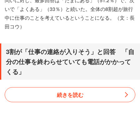
問いに対し、最多回答は「たまにある」（51.2％）で、次
いで「よくある」（33％）と続いた。全体の8割超が旅行
中に仕事のことを考えているということになる。（文：長
田コウ）
3割が「仕事の連絡が入りそう」と回答 「自
分の仕事を終わらせていても電話がかかって
くる」
続きを読む