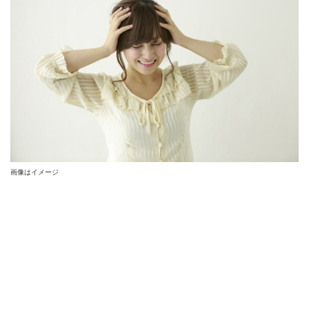
画像はイメージ