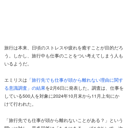
旅行は本来、日頃のストレスや疲れを癒すことが目的だろ
う。しかし、旅行中も仕事のことをつい考えてしまう人も
いるようだ。
エミリスは
「旅行先でも仕事が頭から離れない理由に関す
る意識調査」の結果
を2月6日に発表した。調査は、仕事を
している500人を対象に2024年10月末から11月上旬にか
けて行われた。
「旅行先でも仕事が頭から離れないことがある？」という