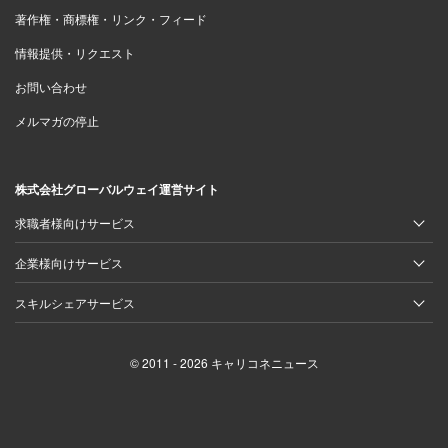
著作権・商標権・リンク・フィード
情報提供・リクエスト
お問い合わせ
メルマガの停止
株式会社グローバルウェイ運営サイト
求職者様向けサービス
企業様向けサービス
スキルシェアサービス
© 2011 - 2026 キャリコネニュース