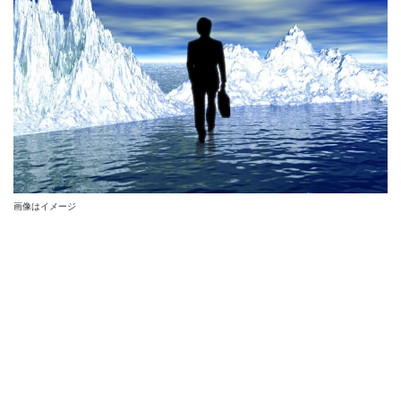
画像はイメージ