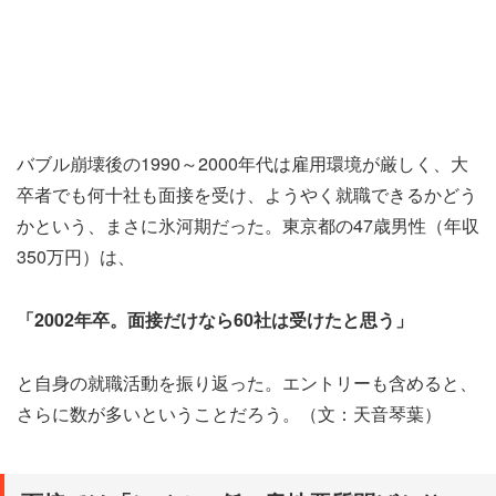
バブル崩壊後の1990～2000年代は雇用環境が厳しく、大
卒者でも何十社も面接を受け、ようやく就職できるかどう
かという、まさに氷河期だった。東京都の47歳男性（年収
350万円）は、
「2002年卒。面接だけなら60社は受けたと思う」
と自身の就職活動を振り返った。エントリーも含めると、
さらに数が多いということだろう。（文：天音琴葉）