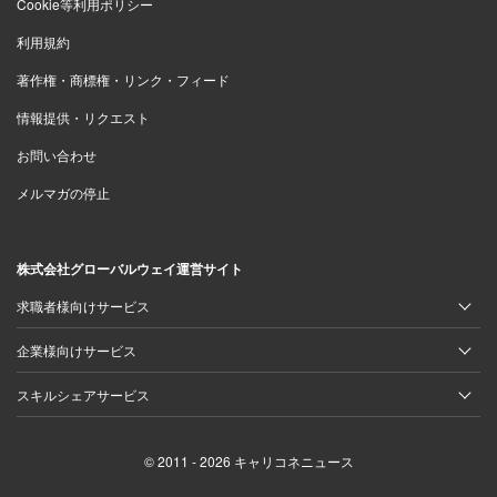
Cookie等利用ポリシー
利用規約
著作権・商標権・リンク・フィード
情報提供・リクエスト
お問い合わせ
メルマガの停止
株式会社グローバルウェイ運営サイト
求職者様向けサービス
企業様向けサービス
スキルシェアサービス
© 2011 - 2026 キャリコネニュース