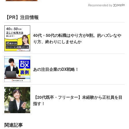
Recommended by
【PR】注目情報
40代・50代の転職はやり方が9割。的ハズレなや
り方、終わりにしませんか
あの注目企業のDX戦略！
【20代既卒・フリーター】未経験から正社員を目
指す！
関連記事