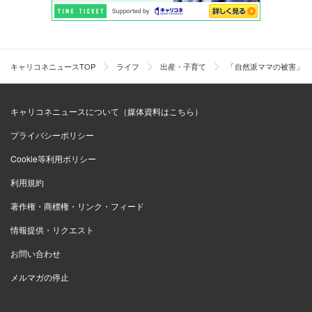
キャリコネニュースTOP
ライフ
出産・子育て
「自然派ママの被害」を
キャリコネニュースについて（媒体資料はこちら）
プライバシーポリシー
Cookie等利用ポリシー
利用規約
著作権・商標権・リンク・フィード
情報提供・リクエスト
お問い合わせ
メルマガの停止