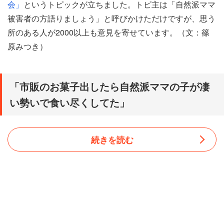
会」
というトピックが立ちました。トピ主は「自然派ママ
被害者の方語りましょう」と呼びかけただけですが、思う
所のある人が2000以上も意見を寄せています。（文：篠
原みつき）
「市販のお菓子出したら自然派ママの子が凄
い勢いで食い尽くしてた」
続きを読む