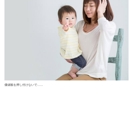
価値観を押し付けないで……