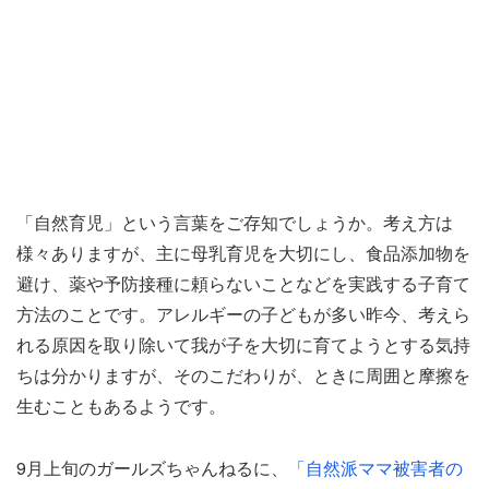
「自然育児」という言葉をご存知でしょうか。考え方は
様々ありますが、主に母乳育児を大切にし、食品添加物を
避け、薬や予防接種に頼らないことなどを実践する子育て
方法のことです。アレルギーの子どもが多い昨今、考えら
れる原因を取り除いて我が子を大切に育てようとする気持
ちは分かりますが、そのこだわりが、ときに周囲と摩擦を
生むこともあるようです。
9月上旬のガールズちゃんねるに、
「自然派ママ被害者の