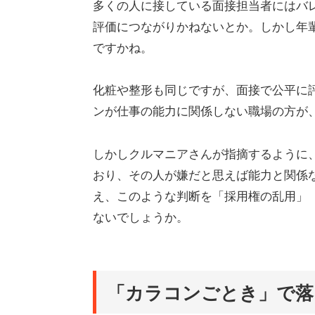
多くの人に接している面接担当者にはバ
評価につながりかねないとか。しかし年
ですかね。
化粧や整形も同じですが、面接で公平に
ンが仕事の能力に関係しない職場の方が
しかしクルマニアさんが指摘するように
おり、その人が嫌だと思えば能力と関係
え、このような判断を「採用権の乱用」
ないでしょうか。
「カラコンごとき」で落