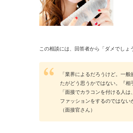
この相談には、回答者から「ダメでしょ
「業界によるだろうけど。一般
たがどう思うかではない。『相
「面接でカラコンを付ける人は
ファッションをするのではない
（面接官さん）