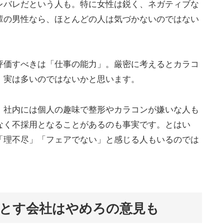
レバレだという人も。特に女性は鋭く、ネガティブな
輩の男性なら、ほとんどの人は気づかないのではない
評価すべきは「仕事の能力」。厳密に考えるとカラコ
、実は多いのではないかと思います。
、社内には個人の趣味で整形やカラコンが嫌いな人も
なく不採用となることがあるのも事実です。とはい
「理不尽」「フェアでない」と感じる人もいるのでは
とす会社はやめろの意見も