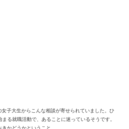
の女子大生からこんな相談が寄せられていました。ひ
始まる就職活動で、あることに迷っているそうです。
べきかどうかということ。