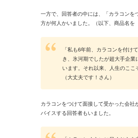
一方で、回答者の中には、「カラコンを
方が何人かいました。（以下、商品名を
「私も6年前、カラコンを付け
き、氷河期でしたが超大手企業
います。それ以来、人生のここ
（大丈夫です！さん）
カラコンをつけて面接して受かった会社
バイスする回答者もいました。