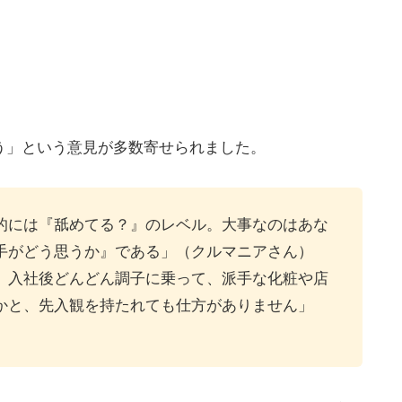
う」という意見が多数寄せられました。
的には『舐めてる？』のレベル。大事なのはあな
手がどう思うか』である」（クルマニアさん）
、入社後どんどん調子に乗って、派手な化粧や店
かと、先入観を持たれても仕方がありません」