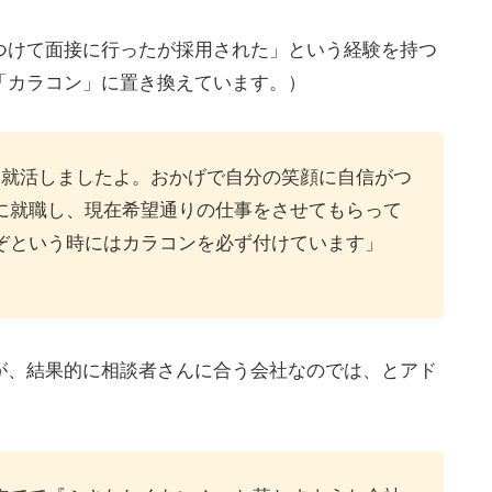
つけて面接に行ったが採用された」という経験を持つ
「カラコン」に置き換えています。）
て就活しましたよ。おかげで自分の笑顔に自信がつ
に就職し、現在希望通りの仕事をさせてもらって
ぞという時にはカラコンを必ず付けています」
が、結果的に相談者さんに合う会社なのでは、とアド