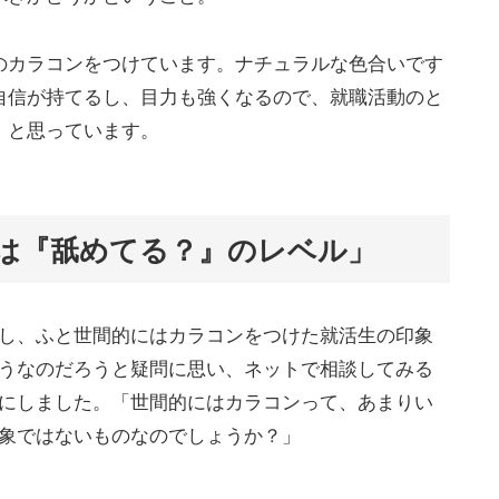
のカラコンをつけています。ナチュラルな色合いです
自信が持てるし、目力も強くなるので、就職活動のと
、と思っています。
は『舐めてる？』のレベル」
し、ふと世間的にはカラコンをつけた就活生の印象
うなのだろうと疑問に思い、ネットで相談してみる
にしました。「世間的にはカラコンって、あまりい
象ではないものなのでしょうか？」