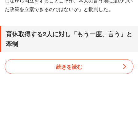
しながら両立をすることこそが、本人の言う地に足のつい
た政策を立案できるのではないか」と批判した。
育休取得する2人に対し「もう一度、言う」と
牽制
続きを読む