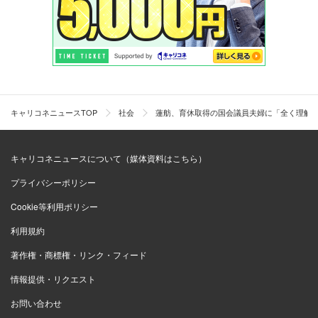
キャリコネニュースTOP
社会
蓮舫、育休取得の国会議員夫婦に「全く理解
キャリコネニュースについて（媒体資料はこちら）
プライバシーポリシー
Cookie等利用ポリシー
利用規約
著作権・商標権・リンク・フィード
情報提供・リクエスト
お問い合わせ