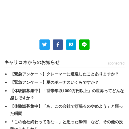
キャリコネからのお知らせ
sponsored
まずは制度の見直しが必要。
【緊急アンケート】クレーマーに遭遇したことありますか？
【緊急アンケート】夏のボーナスいくらですか？
【体験談募集中】「世帯年収1000万円以上」の世界ってどんな
感じですか？
【体験談募集中】「あ、この会社で頑張るのやめよう」と悟っ
た瞬間
「この会社終わってるな…」と思った瞬間 など、その他の投
稿はこちらから