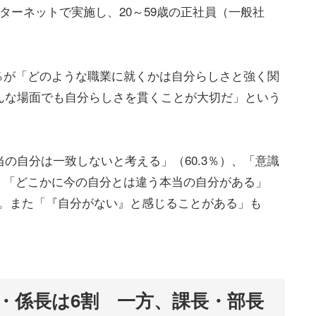
ターネットで実施し、20～59歳の正社員（一般社
4％が「どのような職業に就くかは自分らしさと強く関
んな場面でも自分らしさを貫くことが大切だ」という
の自分は一致しないと考える」（60.3％）、「意識
）、「どこかに今の自分とは違う本当の自分がある」
いる。また「『自分がない』と感じることがある」も
・係長は6割 一方、課長・部長