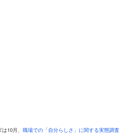
は10月、
職場での「自分らしさ」に関する実態調査