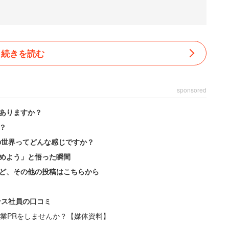
続きを読む
sponsored
ありますか？
？
の世界ってどんな感じですか？
めよう」と悟った瞬間
ど、その他の投稿はこちらから
ンス社員の口コミ
業PRをしませんか？【媒体資料】