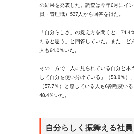
の結果を発表した。調査は今年6月にイン
員・管理職）537人から回答を得た。
「自分らしさ」の捉え方を聞くと、74.
わると思う」と回答していた。また「ど
人も64.0％いた。
その一方で「人に見られている自分と本当
して自分を使い分けている」（58.8％
（57.7％）と感じている人も6割程度
48.4％いた。
自分らしく振舞える社員