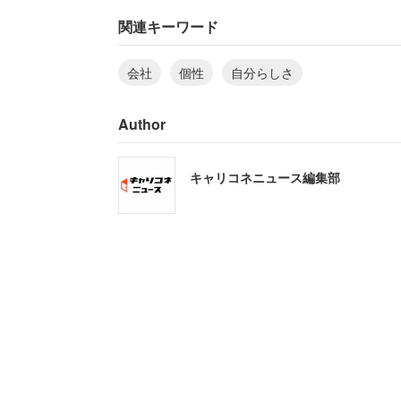
関連キーワード
会社
個性
自分らしさ
Author
キャリコネニュース編集部
会社で自分らしく振舞えていますか？