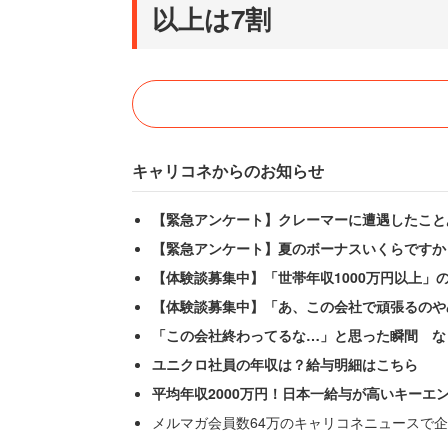
以上は7割
キャリコネからのお知らせ
【緊急アンケート】クレーマーに遭遇したこと
【緊急アンケート】夏のボーナスいくらですか
【体験談募集中】「世帯年収1000万円以上」
【体験談募集中】「あ、この会社で頑張るのや
「この会社終わってるな…」と思った瞬間 な
ユニクロ社員の年収は？給与明細はこちら
平均年収2000万円！日本一給与が高いキーエ
メルマガ会員数64万のキャリコネニュースで企