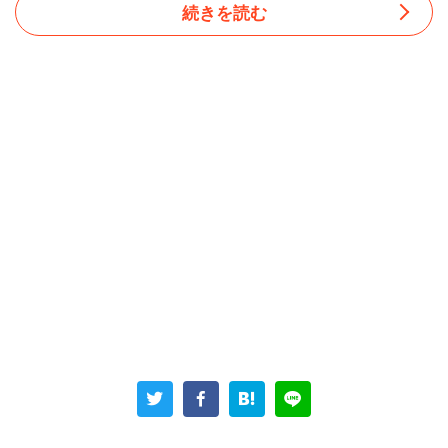
続きを読む