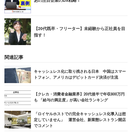
【20代既卒・フリーター】未経験から正社員を目
指す！
関連記事
キャッシュレス化に取り残される日本 中国はスマー
トフォン、アメリカはデビットカード決済が主流
【クレカ・消費者金融業界】20代後半で年収800万円
も 「給与の満足度」が高い会社ランキング
「ロイヤルホストでの完全キャッシュレス化導入は想
定していません」 運営会社、新業態レストラン開店
でコメント