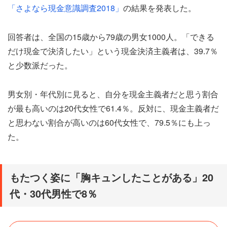
「さよなら現金意識調査2018」
の結果を発表した。
回答者は、全国の15歳から79歳の男女1000人。「できる
だけ現金で決済したい」という現金決済主義者は、39.7％
と少数派だった。
男女別・年代別に見ると、自分を現金主義者だと思う割合
が最も高いのは20代女性で61.4％。反対に、現金主義者だ
と思わない割合が高いのは60代女性で、79.5％にも上っ
た。
もたつく姿に「胸キュンしたことがある」20
代・30代男性で8％