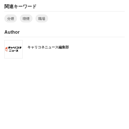
関連キーワード
分煙
喫煙
職場
Author
キャリコネニュース編集部