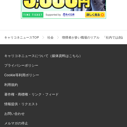
キャリコネニュースTOP
社会
喫煙者が多い職場のリアル 「社内では勿論
キャリコネニュースについて（媒体資料はこちら）
プライバシーポリシー
Cookie等利用ポリシー
利用規約
著作権・商標権・リンク・フィード
情報提供・リクエスト
お問い合わせ
メルマガの停止