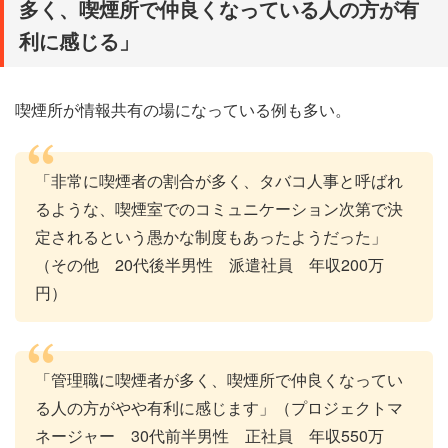
多く、喫煙所で仲良くなっている人の方が有
利に感じる」
喫煙所が情報共有の場になっている例も多い。
「非常に喫煙者の割合が多く、タバコ人事と呼ばれ
るような、喫煙室でのコミュニケーション次第で決
定されるという愚かな制度もあったようだった」
（その他 20代後半男性 派遣社員 年収200万
円）
「管理職に喫煙者が多く、喫煙所で仲良くなってい
る人の方がやや有利に感じます」（プロジェクトマ
ネージャー 30代前半男性 正社員 年収550万