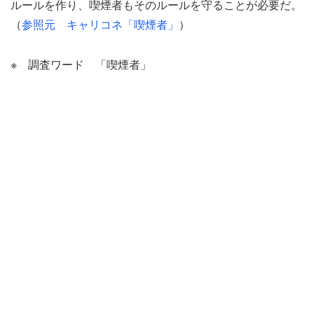
ルールを作り、喫煙者もそのルールを守ることが必要だ。
（
参照元 キャリコネ「喫煙者」
）
※ 調査ワード 「喫煙者」