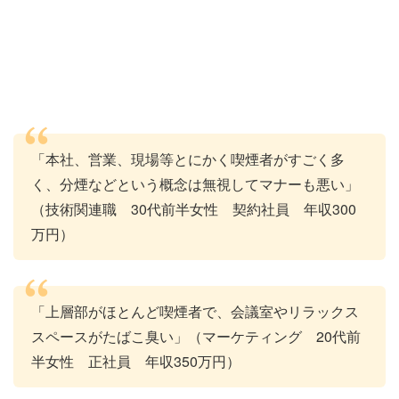
「本社、営業、現場等とにかく喫煙者がすごく多
く、分煙などという概念は無視してマナーも悪い」
（技術関連職 30代前半女性 契約社員 年収300
万円）
「上層部がほとんど喫煙者で、会議室やリラックス
スペースがたばこ臭い」（マーケティング 20代前
半女性 正社員 年収350万円）