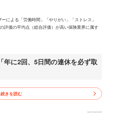
ザーによる「労働時間」「やりがい」「ストレス」
目の評価の平均点（総合評価）が高い保険業界に属す
「年に2回、5日間の連休を必ず取
続きを読む
sponsored