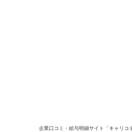
企業口コミ・給与明細サイト「キャリコネ