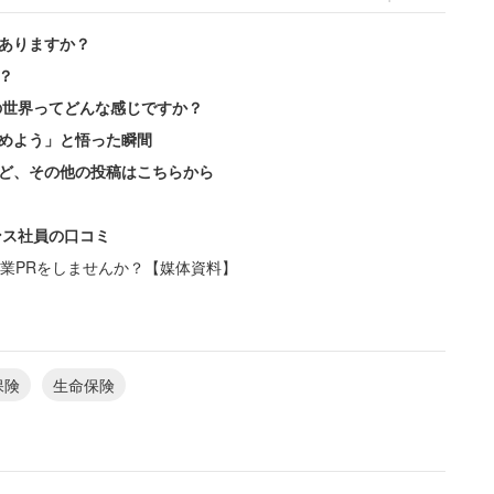
ありますか？
？
の世界ってどんな感じですか？
めよう」と悟った瞬間
ど、その他の投稿はこちらから
ンス社員の口コミ
業PRをしませんか？【媒体資料】
保険
生命保険