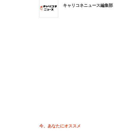
キャリコネニュース編集部
保険業界の働きやすい会社ランキング
今、あなたにオススメ