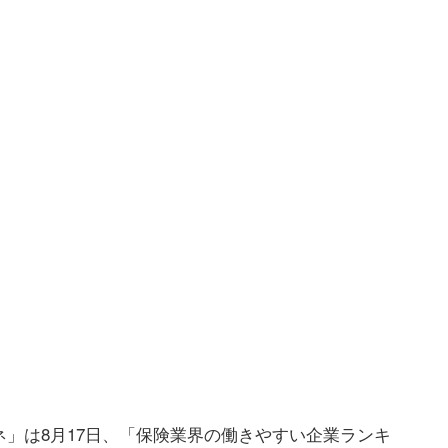
」は8月17日、「保険業界の働きやすい企業ランキ