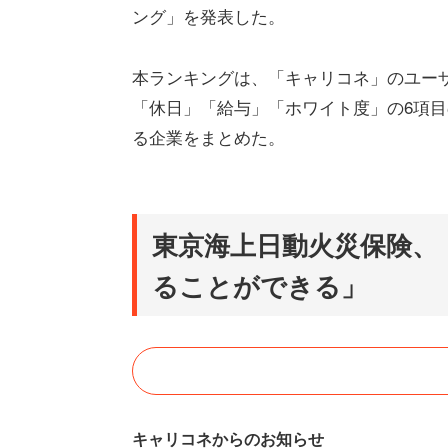
ング」を発表した。
本ランキングは、「キャリコネ」のユー
「休日」「給与」「ホワイト度」の6項
る企業をまとめた。
東京海上日動火災保険、
ることができる」
キャリコネからのお知らせ