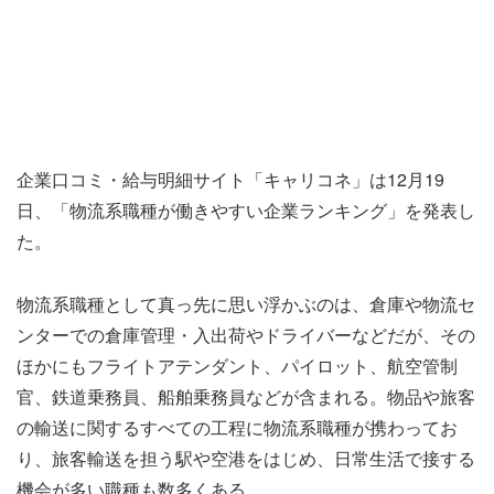
企業口コミ・給与明細サイト「キャリコネ」は12月19
日、「物流系職種が働きやすい企業ランキング」を発表し
た。
物流系職種として真っ先に思い浮かぶのは、倉庫や物流セ
ンターでの倉庫管理・入出荷やドライバーなどだが、その
ほかにもフライトアテンダント、パイロット、航空管制
官、鉄道乗務員、船舶乗務員などが含まれる。物品や旅客
の輸送に関するすべての工程に物流系職種が携わってお
り、旅客輸送を担う駅や空港をはじめ、日常生活で接する
機会が多い職種も数多くある。