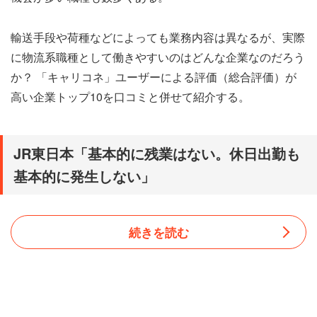
輸送手段や荷種などによっても業務内容は異なるが、実際
に物流系職種として働きやすいのはどんな企業なのだろう
か？ 「キャリコネ」ユーザーによる評価（総合評価）が
高い企業トップ10を口コミと併せて紹介する。
JR東日本「基本的に残業はない。休日出勤も
基本的に発生しない」
続きを読む