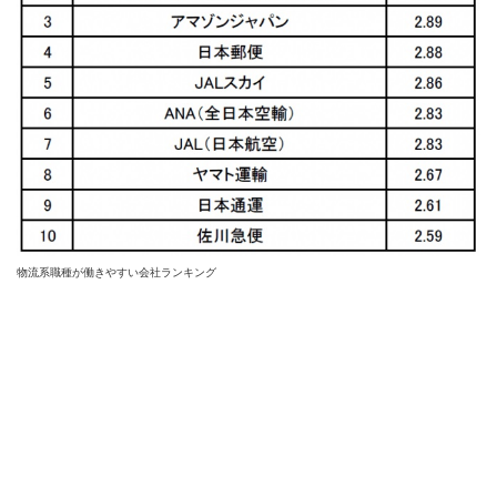
物流系職種が働きやすい会社ランキング